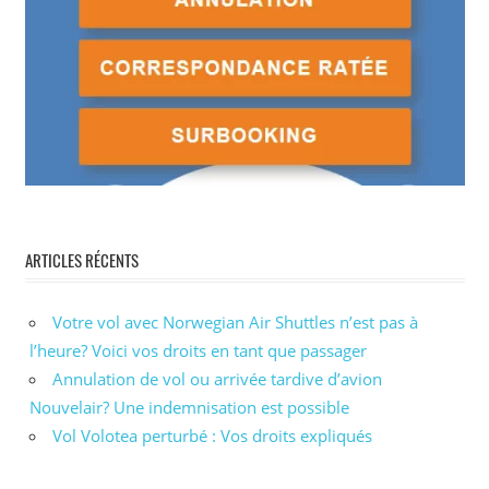
ARTICLES RÉCENTS
Votre vol avec Norwegian Air Shuttles n’est pas à
l’heure? Voici vos droits en tant que passager
Annulation de vol ou arrivée tardive d’avion
Nouvelair? Une indemnisation est possible
Vol Volotea perturbé : Vos droits expliqués