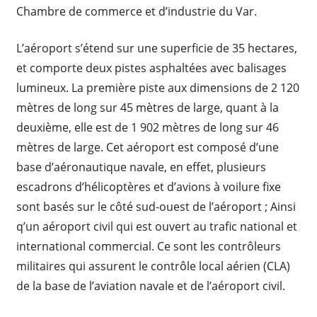
Chambre de commerce et d’industrie du Var.
L’aéroport s’étend sur une superficie de 35 hectares,
et comporte deux pistes asphaltées avec balisages
lumineux. La première piste aux dimensions de 2 120
mètres de long sur 45 mètres de large, quant à la
deuxième, elle est de 1 902 mètres de long sur 46
mètres de large. Cet aéroport est composé d’une
base d’aéronautique navale, en effet, plusieurs
escadrons d’hélicoptères et d’avions à voilure fixe
sont basés sur le côté sud-ouest de l’aéroport ; Ainsi
q’un aéroport civil qui est ouvert au trafic national et
international commercial. Ce sont les contrôleurs
militaires qui assurent le contrôle local aérien (CLA)
de la base de l’aviation navale et de l’aéroport civil.