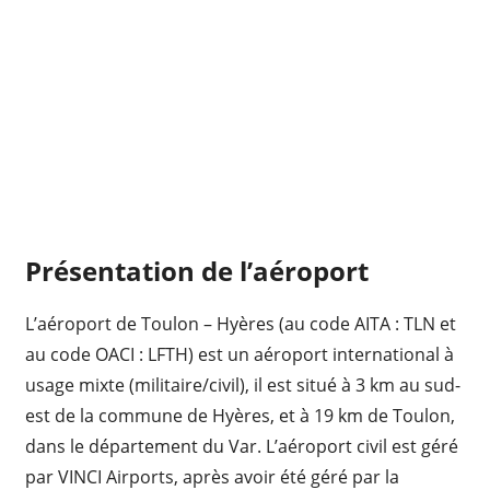
Présentation de l’aéroport
L’aéroport de Toulon – Hyères (au code AITA : TLN et
au code OACI : LFTH) est un aéroport international à
usage mixte (militaire/civil), il est situé à 3 km au sud-
est de la commune de Hyères, et à 19 km de Toulon,
dans le département du Var. L’aéroport civil est géré
par VINCI Airports, après avoir été géré par la