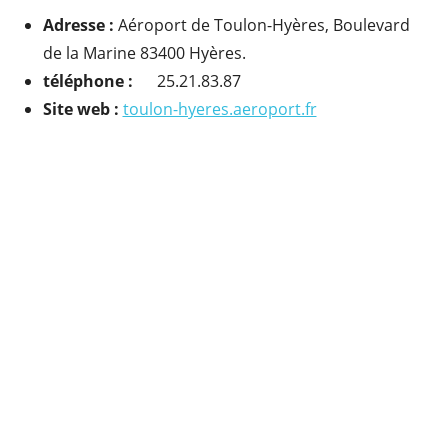
Adresse :
Aéroport de Toulon-Hyères, Boulevard
de la Marine 83400 Hyères.
téléphone :
25.21.83.87
Site web :
toulon-hyeres.aeroport.fr