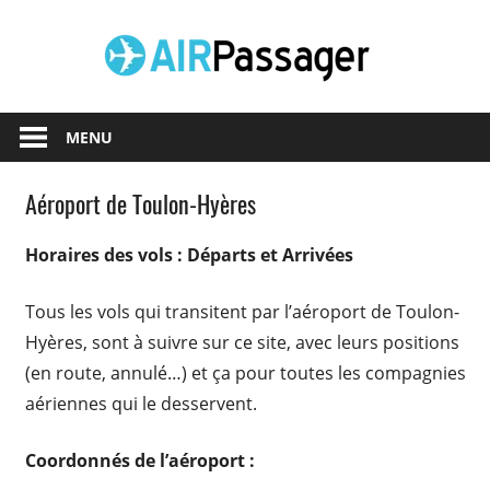
Skip
Airpas
to
content
MENU
Aéroport de Toulon-Hyères
Horaires des vols : Départs et Arrivées
Tous les vols qui transitent par l’aéroport de Toulon-
Hyères, sont à suivre sur ce site, avec leurs positions
(en route, annulé…) et ça pour toutes les compagnies
aériennes qui le desservent.
Coordonnés de l’aéroport :