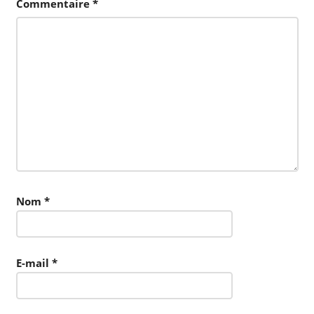
Commentaire
*
Nom
*
E-mail
*