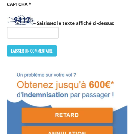
CAPTCHA
*
Saisissez le texte affiché ci-dessus: