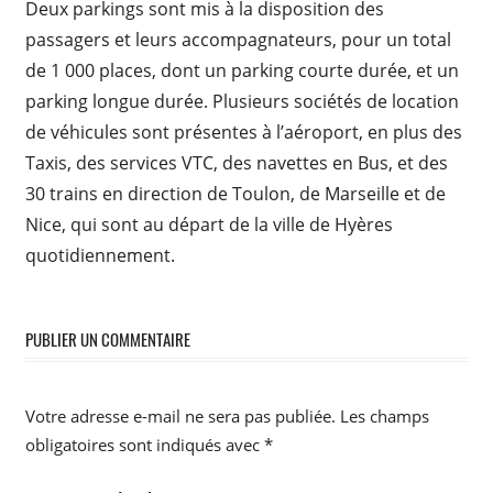
Deux parkings sont mis à la disposition des
passagers et leurs accompagnateurs, pour un total
de 1 000 places, dont un parking courte durée, et un
parking longue durée. Plusieurs sociétés de location
de véhicules sont présentes à l’aéroport, en plus des
Taxis, des services VTC, des navettes en Bus, et des
30 trains en direction de Toulon, de Marseille et de
Nice, qui sont au départ de la ville de Hyères
quotidiennement.
PUBLIER UN COMMENTAIRE
Votre adresse e-mail ne sera pas publiée.
Les champs
obligatoires sont indiqués avec
*